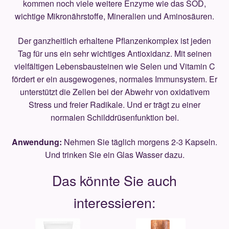
kommen noch viele weitere Enzyme wie das SOD,
wichtige Mikronährstoffe, Mineralien und Aminosäuren.
Der ganzheitlich erhaltene Pflanzenkomplex ist jeden
Tag für uns ein sehr wichtiges Antioxidanz. Mit seinen
vielfältigen Lebensbausteinen wie Selen und Vitamin C
fördert er ein ausgewogenes, normales Immunsystem. Er
unterstützt die Zellen bei der Abwehr von oxidativem
Stress und freier Radikale. Und er trägt zu einer
normalen Schilddrüsenfunktion bei.
Anwendung:
Nehmen Sie täglich morgens 2-3 Kapseln.
Und trinken Sie ein Glas Wasser dazu.