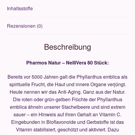
Inhaltsstoffe
Rezensionen (0)
Beschreibung
Pharmos Natur – NelliVera 80 Stück:
Bereits vor 5000 Jahren galt die Phyllanthus emblica als
spirituelle Frucht, die Haut und innere Organe verjüngt.
Heute nennen wir das Anti-Aging. Ganz aus der Natur.
Die roten oder grün-gelben Früchte der Phyllanthus
emblica ähneln unserer Stachelbeere und sind extrem
sauer – ein Hinweis auf ihren Gehalt an Vitamin C.
Eingebunden in Bioflavonoide und Gerbstoffe ist das
Vitamin stabilisiert, geschützt und aktiviert. Dazu