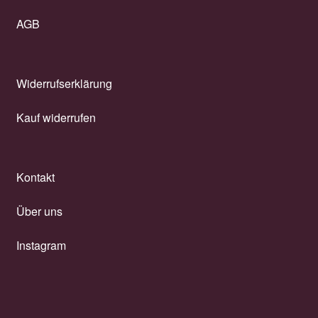
AGB
Widerrufserklärung
Kauf widerrufen
Kontakt
Über uns
Instagram