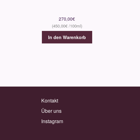
270,00
€
450,00
€
In den Warenkorb
Kontakt
Über uns
Instagram