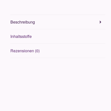
Beschreibung
Inhaltsstoffe
Rezensionen (0)