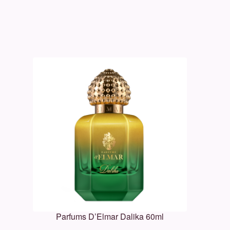
Parfums D’Elmar Dalika 60ml