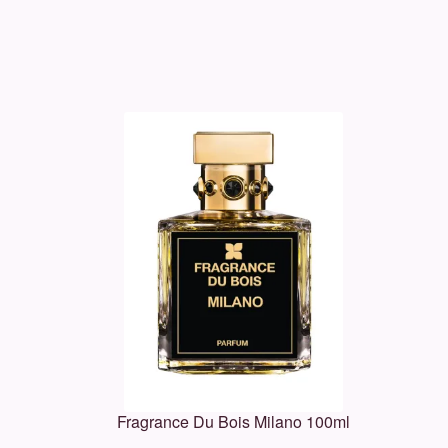
Fragrance Du Bois Milano 100ml