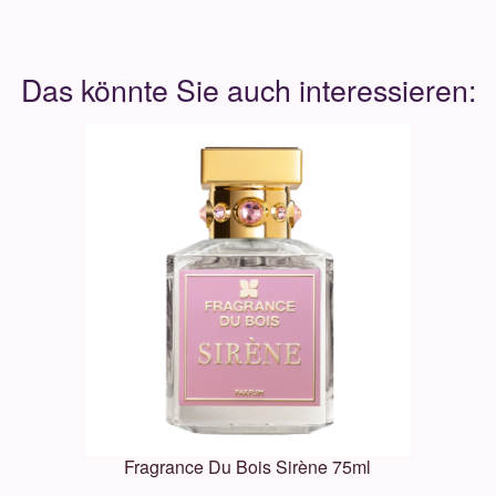
Fragrance Du Bois Sirène 75ml