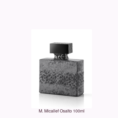
M. Micallef Osaïto 100ml