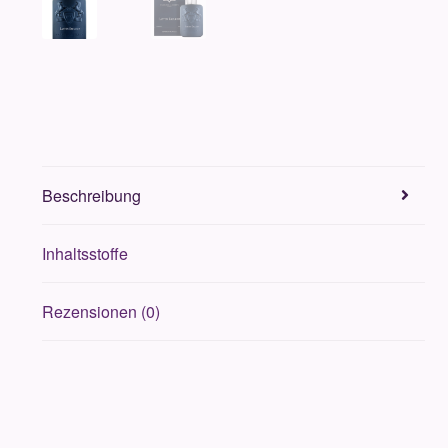
Beschreibung
Inhaltsstoffe
Rezensionen (0)