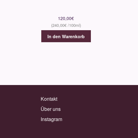
120,00
€
240,00
€
In den Warenkorb
Kontakt
Über uns
Instagram