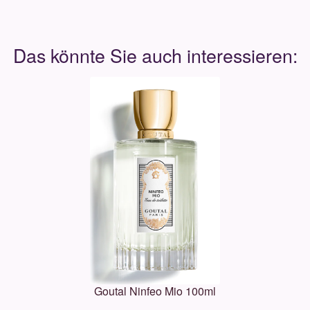
Goutal Ninfeo Mio 100ml