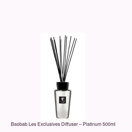
Baobab Les Exclusives Diffuser – Platinum 500ml