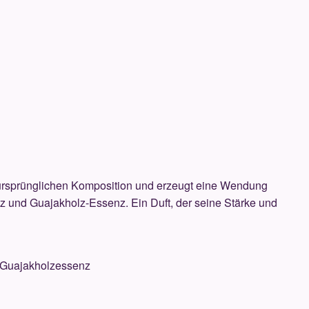
er ursprünglichen Komposition und erzeugt eine Wendung
z und Guajakholz-Essenz.
Ein Duft, der seine Stärke und
 Guajakholzessenz