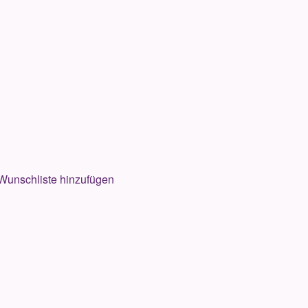
Wunschliste hinzufügen