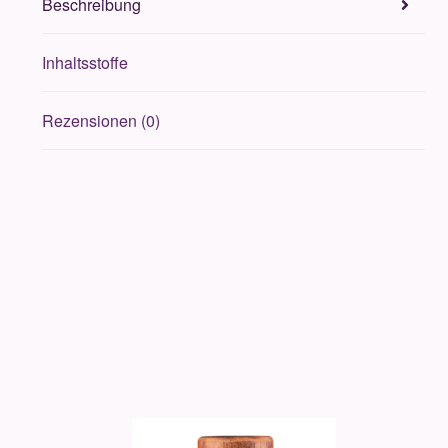
Beschreibung
Inhaltsstoffe
Rezensionen (0)