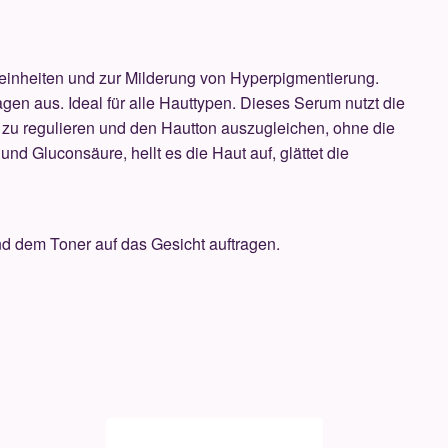
reinheiten und zur Milderung von Hyperpigmentierung.
gen aus. Ideal für alle Hauttypen. Dieses Serum nutzt die
 zu regulieren und den Hautton auszugleichen, ohne die
nd Gluconsäure, hellt es die Haut auf, glättet die
 dem Toner auf das Gesicht auftragen.