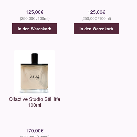
125,00
€
125,00
€
250,00
€
250,00
€
In den Warenkorb
In den Warenkorb
Olfactive Studio Still life
100ml
170,00
€
170,00
€