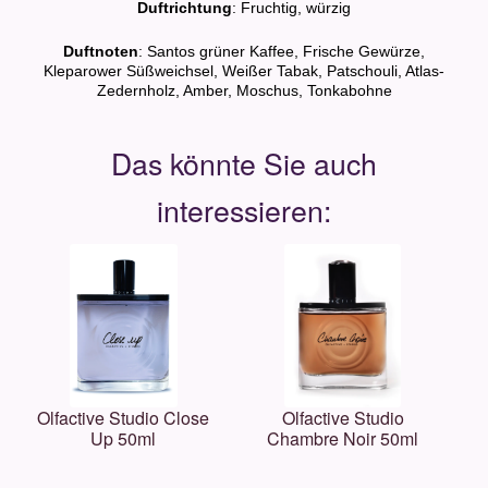
Duftrichtung
: Fruchtig, würzig
Duftnoten
: Santos grüner Kaffee, Frische Gewürze,
Kleparower Süßweichsel, Weißer Tabak, Patschouli, Atlas-
Zedernholz, Amber, Moschus, Tonkabohne
Olfactive Studio Close
Olfactive Studio
Up 50ml
Chambre Noir 50ml