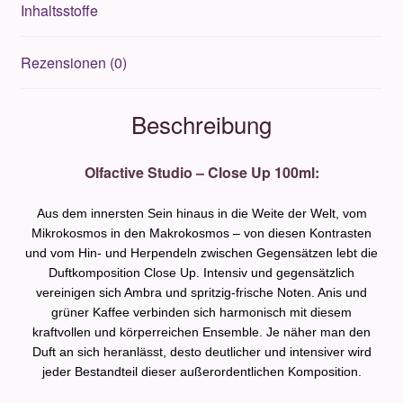
Inhaltsstoffe
Rezensionen (0)
Beschreibung
Olfactive Studio – Close Up 100ml:
Aus dem innersten Sein hinaus in die Weite der Welt, vom
Mikrokosmos in den Makrokosmos – von diesen Kontrasten
und vom Hin- und Herpendeln zwischen Gegensätzen lebt die
Duftkomposition Close Up. Intensiv und gegensätzlich
vereinigen sich Ambra und spritzig-frische Noten. Anis und
grüner Kaffee verbinden sich harmonisch mit diesem
kraftvollen und körperreichen Ensemble. Je näher man den
Duft an sich heranlässt, desto deutlicher und intensiver wird
jeder Bestandteil dieser außerordentlichen Komposition.