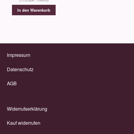
In den Warenkorb
Impressum
Datenschutz
AGB
Widerrufserklärung
Kauf widerrufen