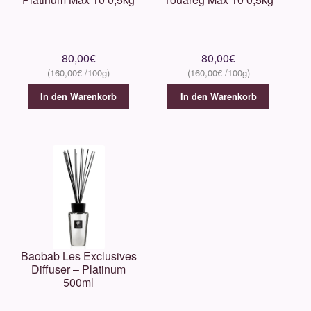
80,00
€
80,00
€
160,00
€
160,00
€
In den Warenkorb
In den Warenkorb
Baobab Les Exclusives
Diffuser – Platinum
500ml