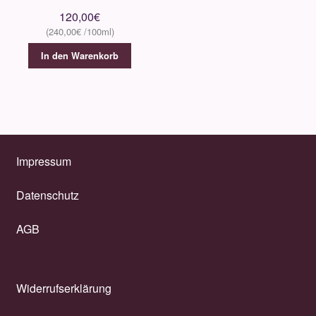
120,00
€
240,00
€
In den Warenkorb
Impressum
Datenschutz
AGB
Widerrufserklärung