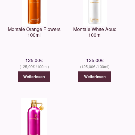
Montale Orange Flowers
Montale White Aoud
100ml
100ml
125,00
€
125,00
€
125,00
€
125,00
€
Weiterlesen
Weiterlesen