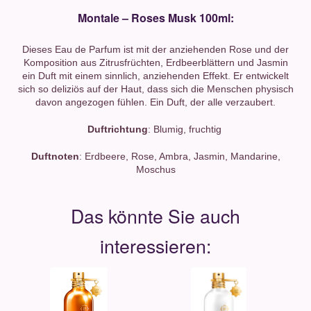
Montale – Roses Musk
100ml:
Dieses Eau de Parfum ist mit der anziehenden Rose und der
Komposition aus Zitrusfrüchten, Erdbeerblättern und Jasmin
ein Duft mit einem sinnlich, anziehenden Effekt. Er entwickelt
sich so deliziös auf der Haut, dass sich die Menschen physisch
davon angezogen fühlen. Ein Duft, der alle verzaubert.
Duftrichtung
: Blumig, fruchtig
Duftnoten
: Erdbeere, Rose, Ambra, Jasmin, Mandarine,
Moschus