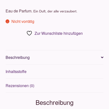
Eau de Parfum.
Ein Duft, der alle verzaubert.
Nicht vorrätig
Zur Wunschliste hinzufügen
Beschreibung
Inhaltsstoffe
Rezensionen (0)
Beschreibung