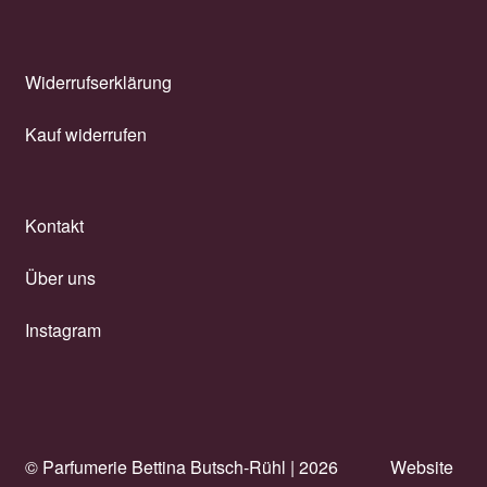
Widerrufserklärung
Kauf widerrufen
Kontakt
Über uns
Instagram
© Parfumerie Bettina Butsch-Rühl |
2026
Website