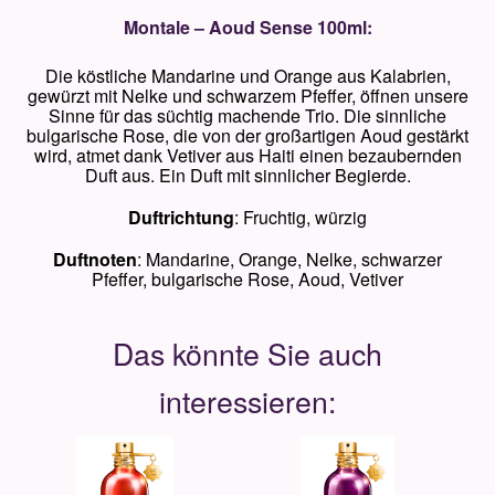
Montale – Aoud Sense
100ml:
Die köstliche Mandarine und Orange aus Kalabrien,
gewürzt mit Nelke und schwarzem Pfeffer, öffnen unsere
Sinne für das süchtig machende Trio. Die sinnliche
bulgarische Rose, die von der großartigen Aoud gestärkt
wird, atmet dank Vetiver aus Haiti einen bezaubernden
Duft aus. Ein Duft
mit sinnlicher Begierde.
Duftrichtung
: Fruchtig, würzig
Duftnoten
: Mandarine, Orange, Nelke, schwarzer
Pfeffer, bulgarische Rose, Aoud, Vetiver