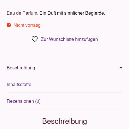
Eau de Parfum.
Ein Duft mit sinnlicher Begierde.
Nicht vorrätig
Zur Wunschliste hinzufügen
Beschreibung
Inhaltsstoffe
Rezensionen (0)
Beschreibung