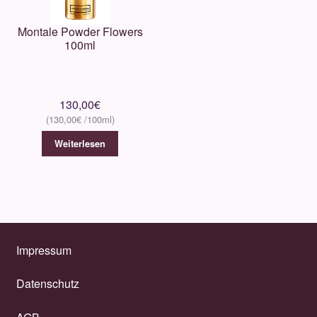
Montale Powder Flowers
100ml
130,00
€
130,00
€
Weiterlesen
Impressum
Datenschutz