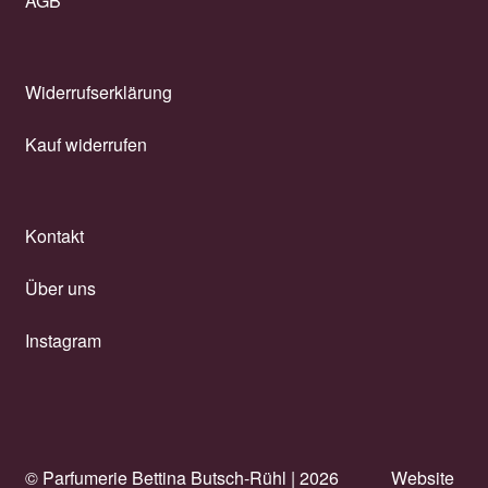
AGB
Widerrufserklärung
Kauf widerrufen
Kontakt
Über uns
Instagram
© Parfumerie Bettina Butsch-Rühl |
2026
Website