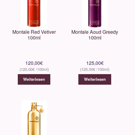
Montale Red Vetiver
Montale Aoud Greedy
100ml
100ml
120,00
€
125,00
€
120,00
€
125,00
€
Weiterlesen
Weiterlesen