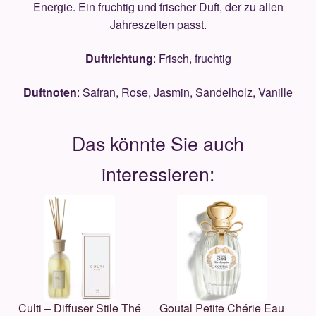
Energie. Ein fruchtig und frischer Duft, der zu allen
Jahreszeiten passt.
Duftrichtung
: Frisch, fruchtig
Duftnoten
: Safran, Rose, Jasmin, Sandelholz, Vanille
Culti – Diffuser Stile Thé
Goutal Petite Chérie Eau