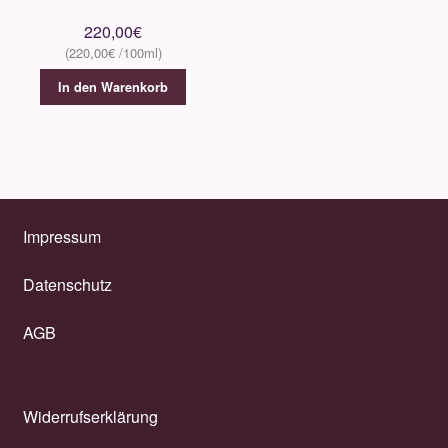
220,00
€
220,00
€
In den Warenkorb
Impressum
Datenschutz
AGB
Widerrufserklärung