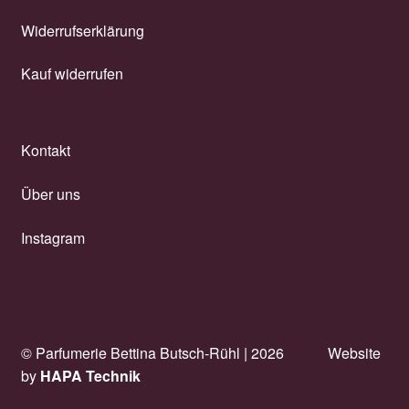
Widerrufserklärung
Kauf widerrufen
Kontakt
Über uns
Instagram
© Parfumerie Bettina Butsch-Rühl |
2026
Website
by
HAPA Technik