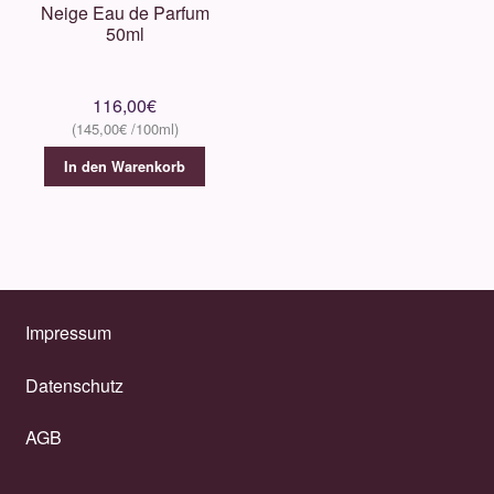
Neige Eau de Parfum
50ml
116,00
€
145,00
€
In den Warenkorb
Impressum
Datenschutz
AGB