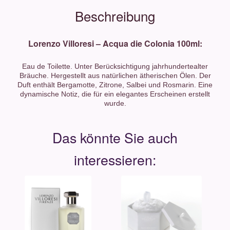
Beschreibung
Lorenzo Villoresi – Acqua die Colonia 100ml:
Eau de Toilette. Unter Berücksichtigung jahrhundertealter
Bräuche. Hergestellt aus natürlichen ätherischen Ölen. Der
Duft enthält Bergamotte, Zitrone, Salbei und Rosmarin. Eine
dynamische Notiz, die für ein elegantes Erscheinen erstellt
wurde.