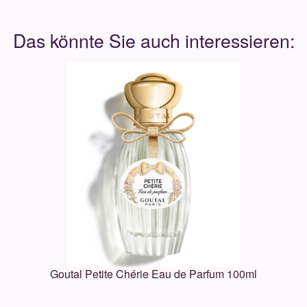
Goutal Petite Chérie Eau de Parfum 100ml