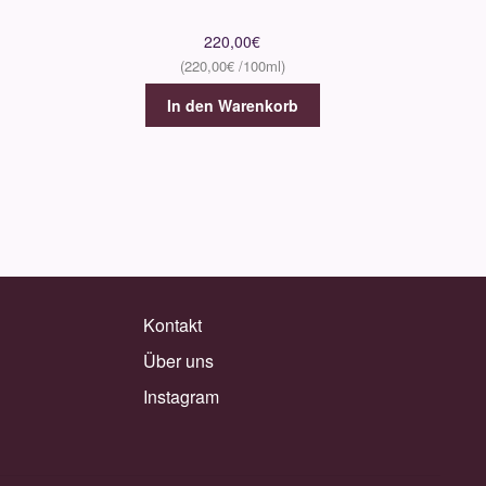
220,00
€
220,00
€
In den Warenkorb
Kontakt
Über uns
Instagram