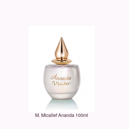
M. Micallef Ananda 100ml