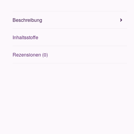
Beschreibung
Inhaltsstoffe
Rezensionen (0)