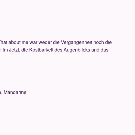
 What about me war weder die Vergangenheit noch die
n im Jetzt, die Kostbarkeit des Augenblicks und das
e, Mandarine