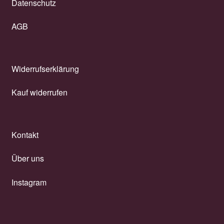
Datenschutz
AGB
Widerrufserklärung
Kauf widerrufen
Kontakt
Über uns
Instagram