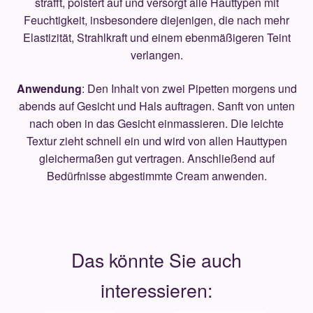
strafft, polstert auf und versorgt alle Hauttypen mit
Feuchtigkeit, insbesondere diejenigen, die nach mehr
Elastizität, Strahlkraft und einem ebenmäßigeren Teint
verlangen.
Anwendung
: Den Inhalt von zwei Pipetten morgens und
abends auf Gesicht und Hals auftragen. Sanft von unten
nach oben in das Gesicht einmassieren. Die leichte
Textur zieht schnell ein und wird von allen Hauttypen
gleichermaßen gut vertragen. Anschließend auf
Bedürfnisse abgestimmte Cream anwenden.