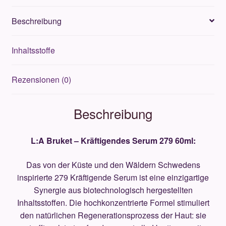
Menge
Beschreibung
Inhaltsstoffe
Rezensionen (0)
Beschreibung
L:A Bruket – Kräftigendes Serum 279 60ml:
Das von der Küste und den Wäldern Schwedens
inspirierte 279 Kräftigende Serum ist eine einzigartige
Synergie aus biotechnologisch hergestellten
Inhaltsstoffen. Die hochkonzentrierte Formel stimuliert
den natürlichen Regenerationsprozess der Haut: sie