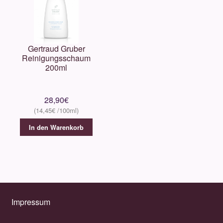
Gertraud Gruber
Reinigungsschaum
200ml
28,90
€
14,45
€
In den Warenkorb
Impressum