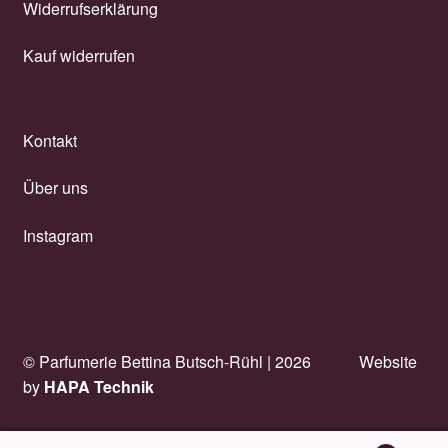
Widerrufserklärung
Kauf widerrufen
Kontakt
Über uns
Instagram
© Parfumerie Bettina Butsch-Rühl |
2026
Website
by
HAPA Technik