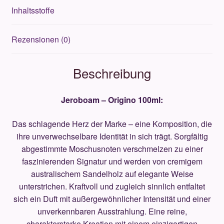
Inhaltsstoffe
Rezensionen (0)
Beschreibung
Jeroboam – Origino 100ml:
Das schlagende Herz der Marke – eine Komposition, die
ihre unverwechselbare Identität in sich trägt. Sorgfältig
abgestimmte Moschusnoten verschmelzen zu einer
faszinierenden Signatur und werden von cremigem
australischem Sandelholz auf elegante Weise
unterstrichen. Kraftvoll und zugleich sinnlich entfaltet
sich ein Duft mit außergewöhnlicher Intensität und einer
unverkennbaren Ausstrahlung. Eine reine,
charakterstarke Kreation mit einem einzigartigen