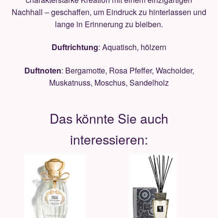
Nachhall – geschaffen, um Eindruck zu hinterlassen und
lange in Erinnerung zu bleiben.
Duftrichtung
: Aquatisch, hölzern
Duftnoten
: Bergamotte, Rosa Pfeffer, Wacholder,
Muskatnuss, Moschus, Sandelholz