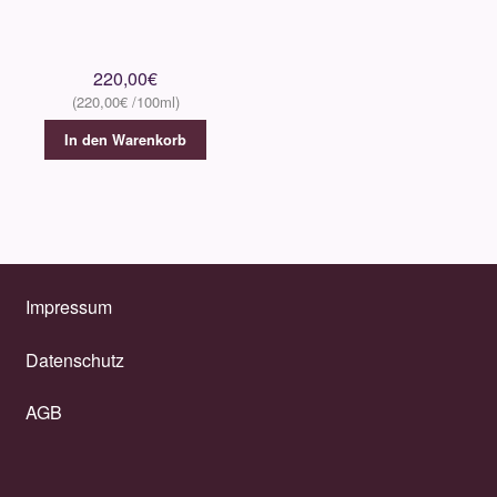
220,00
€
220,00
€
In den Warenkorb
Impressum
Datenschutz
AGB