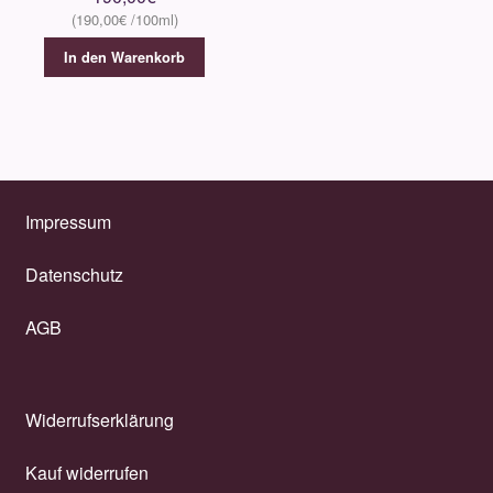
190,00
€
In den Warenkorb
Impressum
Datenschutz
AGB
Widerrufserklärung
Kauf widerrufen