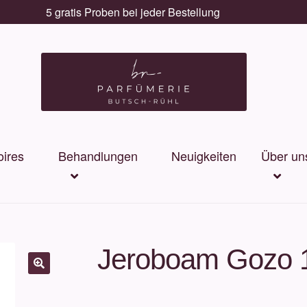
5 gratis Proben bei jeder Bestellung
ires
Behandlungen
Neuigkeiten
Über un
Jeroboam Gozo 