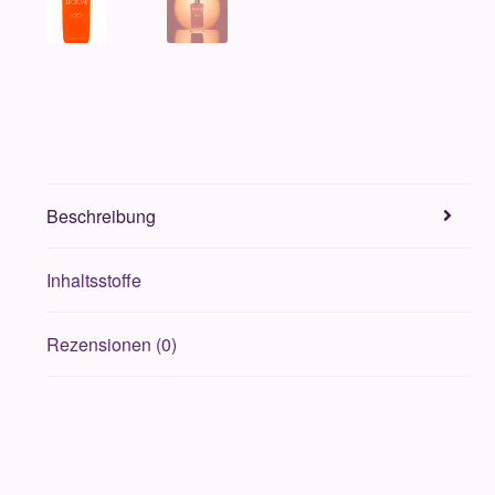
Beschreibung
Inhaltsstoffe
Rezensionen (0)