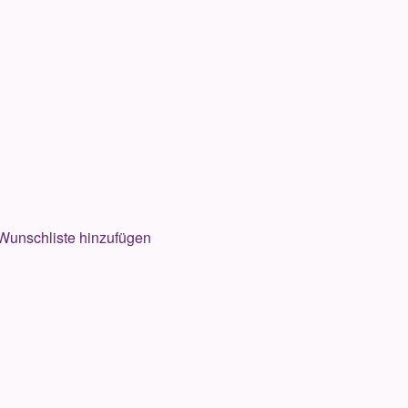
Wunschliste hinzufügen