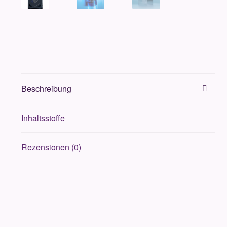
Beschreibung
Inhaltsstoffe
Rezensionen (0)