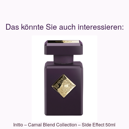
Initio – Carnal Blend Collection – Side Effect 50ml