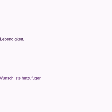
Lebendigkeit.
Wunschliste hinzufügen