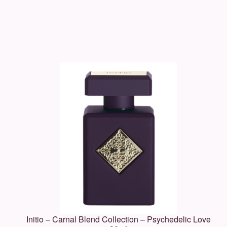
Initio – Carnal Blend Collection – Psychedelic Love