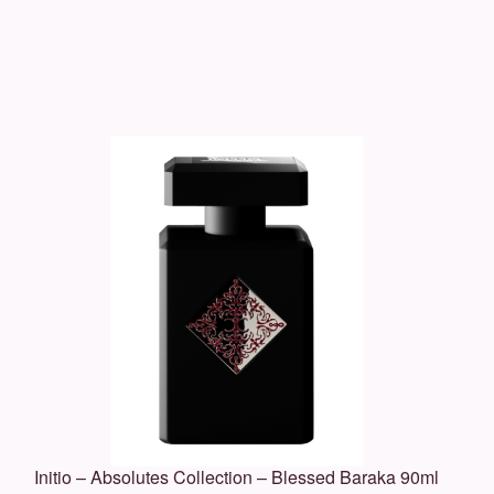
Initio – Absolutes Collection – Blessed Baraka 90ml