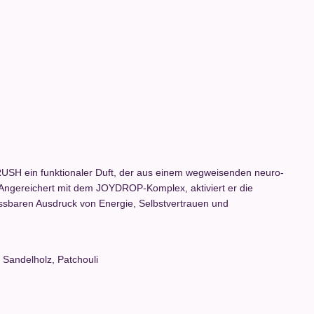
 RUSH ein funktionaler Duft, der aus einem wegweisenden neuro-
t. Angereichert mit dem JOYDROP-Komplex, aktiviert er die
sbaren Ausdruck von Energie, Selbstvertrauen und
, Sandelholz, Patchouli