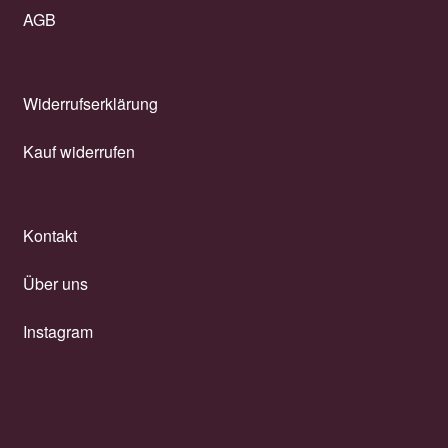
AGB
Widerrufserklärung
Kauf widerrufen
Kontakt
Über uns
Instagram