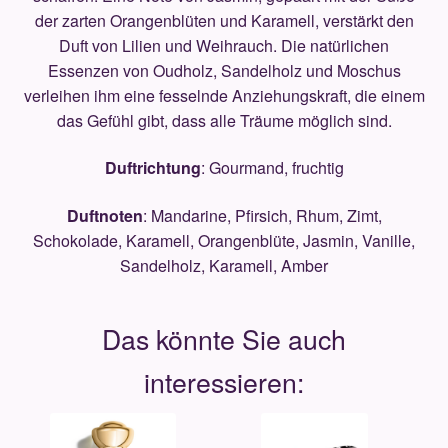
der zarten Orangenblüten und Karamell, verstärkt den
Duft von Lilien und Weihrauch. Die natürlichen
Essenzen von Oudholz, Sandelholz und Moschus
verleihen ihm eine fesselnde Anziehungskraft, die einem
das Gefühl gibt, dass alle Träume möglich sind.
Duftrichtung
: Gourmand, fruchtig
Duftnoten
: Mandarine, Pfirsich, Rhum, Zimt,
Schokolade, Karamell, Orangenblüte, Jasmin, Vanille,
Sandelholz, Karamell, Amber