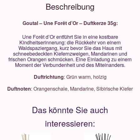
Beschreibung
Goutal – Une Forêt d’Or – Duftkerze 35g:
Une Forêt d’Or entführt Sie in eine kostbare
Kindheitserinnerung: die Rückkehr von einem
Waldspaziergang, kurz bevor Sie das Haus mit
schneebedeckten Kiefernzweigen, Mandarinen und
frischen Orangen schmücken. Eine Einladung zu einem
Moment der Verbundenheit und des Miteinanders.
Duftrichtung
: Grün warm, holzig
Duftnoten
: Orangenschale, Mandarine, Sibirische Kiefer