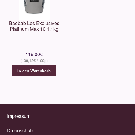
Baobab Les Exclusives
Platinum Max 16 1,1kg
119,00
€
108,18
€
In den Warenkorb
Impressum
Datenschutz