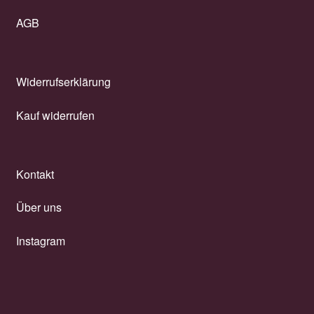
AGB
Widerrufserklärung
Kauf widerrufen
Kontakt
Über uns
Instagram