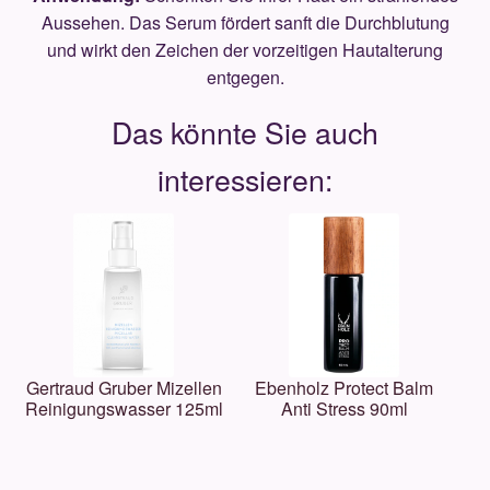
Aussehen. Das Serum fördert sanft die Durchblutung
und wirkt den Zeichen der vorzeitigen Hautalterung
entgegen.
Gertraud Gruber Mizellen
Ebenholz Protect Balm
Reinigungswasser 125ml
Anti Stress 90ml