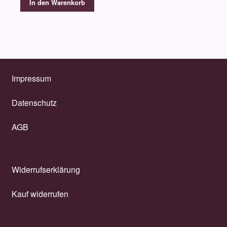
In den Warenkorb
Impressum
Datenschutz
AGB
Widerrufserklärung
Kauf widerrufen