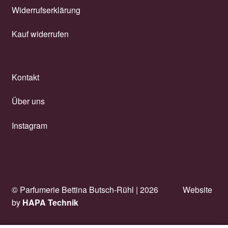
Widerrufserklärung
Kauf widerrufen
Kontakt
Über uns
Instagram
© Parfumerie Bettina Butsch-Rühl |
2026
Website
by
HAPA Technik