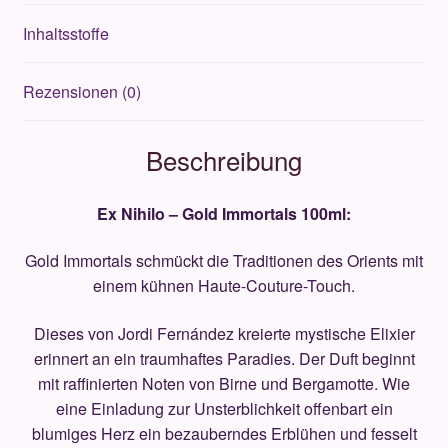
Inhaltsstoffe
Rezensionen (0)
Beschreibung
Ex Nihilo – Gold Immortals 100ml:
Gold Immortals schmückt die Traditionen des Orients mit
einem kühnen Haute-Couture-Touch.
Dieses von Jordi Fernández kreierte mystische Elixier
erinnert an ein traumhaftes Paradies. Der Duft beginnt
mit raffinierten Noten von Birne und Bergamotte. Wie
eine Einladung zur Unsterblichkeit offenbart ein
blumiges Herz ein bezauberndes Erblühen und fesselt