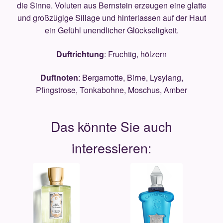
die Sinne. Voluten aus Bernstein erzeugen eine glatte
und großzügige Sillage und hinterlassen auf der Haut
ein Gefühl unendlicher Glückseligkeit.
Duftrichtung
: Fruchtig, hölzern
Duftnoten
: Bergamotte, Birne, Lysylang,
Pfingstrose, Tonkabohne, Moschus, Amber