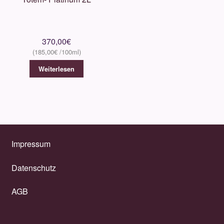
370,00
€
185,00
€
Weiterlesen
Impressum
Datenschutz
AGB