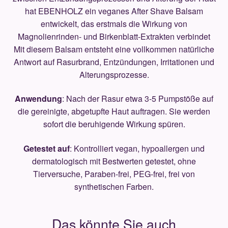
hat EBENHOLZ ein veganes After Shave Balsam
entwickelt, das erstmals die Wirkung von
Magnolienrinden- und Birkenblatt-Extrakten verbindet
Mit diesem Balsam entsteht eine vollkommen natürliche
Antwort auf Rasurbrand, Entzündungen, Irritationen und
Alterungsprozesse.
Anwendung
: Nach der Rasur etwa 3-5 Pumpstöße auf
die gereinigte, abgetupfte Haut auftragen. Sie werden
sofort die beruhigende Wirkung spüren.
Getestet auf
: Kontrolliert vegan, hypoallergen und
dermatologisch mit Bestwerten getestet, ohne
Tierversuche, Paraben-frei, PEG-frei, frei von
synthetischen Farben.