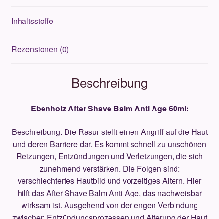
Inhaltsstoffe
Rezensionen (0)
Beschreibung
Ebenholz After Shave Balm Anti Age 60ml:
Beschreibung: Die Rasur stellt einen Angriff auf die Haut
und deren Barriere dar. Es kommt schnell zu unschönen
Reizungen, Entzündungen und Verletzungen, die sich
zunehmend verstärken. Die Folgen sind:
verschlechtertes Hautbild und vorzeitiges Altern. Hier
hilft das After Shave Balm Anti Age, das nachweisbar
wirksam ist. Ausgehend von der engen Verbindung
zwischen Entzündungsprozessen und Alterung der Haut