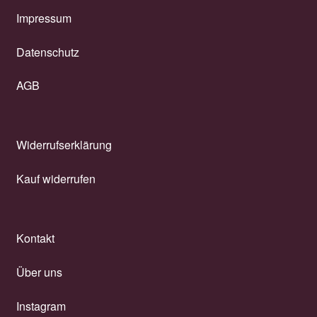
Impressum
Datenschutz
AGB
Widerrufserklärung
Kauf widerrufen
Kontakt
Über uns
Instagram