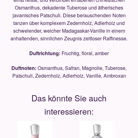
Osmanthus, dekadente Tuberose und ätherisches
javanisches Patschuli. Diese berauschenden Noten
tanzen über komplexem Zedernholz, Adlerholz und
schwelender, weicher Madagaskar-Vanille in einem
anhaltenden, sinnlichen Zeugnis zeitloser Raffinesse.
Duftrichtung:
Fruchtig, floral, amber
Duftnoten:
Osmanthus, Safran, Magnolie, Tuberose,
Patschuli, Zedernholz, Adlerholz, Vanille, Ambroxan