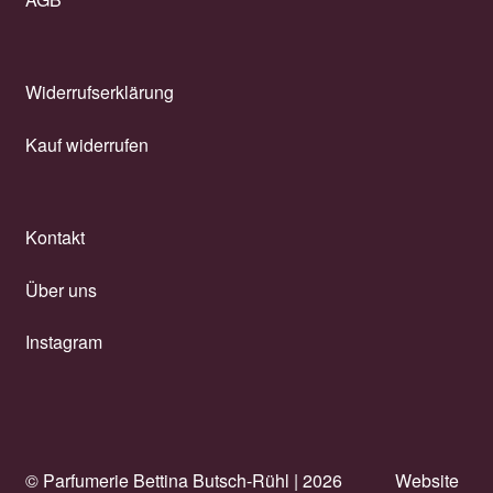
Widerrufserklärung
Kauf widerrufen
Kontakt
Über uns
Instagram
© Parfumerie Bettina Butsch-Rühl |
2026
Website