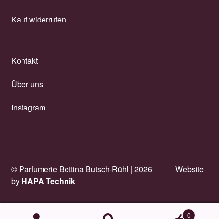
Kauf widerrufen
Kontakt
Über uns
Instagram
© Parfumerie Bettina Butsch-Rühl |
2026
Website
by
HAPA Technik
0