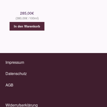
285,00
€
380,00
€
In den Warenkorb
Impressum
Datenschutz
AGB
Widerrufserklärung