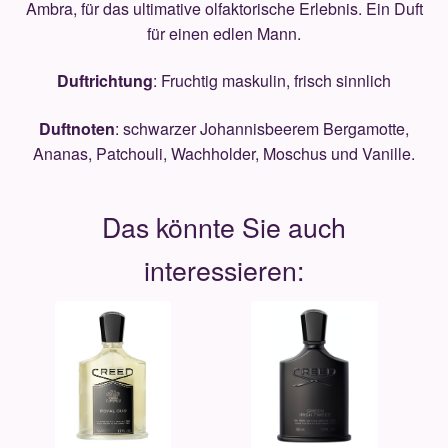
Ambra, für das ultimative olfaktorische Erlebnis. Ein Duft
für einen edlen Mann.
Duftrichtung
: Fruchtig maskulin, frisch sinnlich
Duftnoten
: schwarzer Johannisbeerem Bergamotte,
Ananas, Patchouli, Wachholder, Moschus und Vanille.