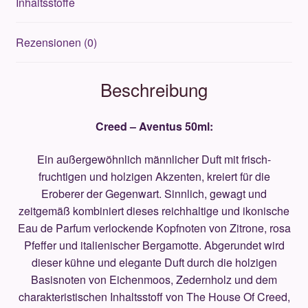
Inhaltsstoffe
Rezensionen (0)
Beschreibung
Creed – Aventus 50ml:
Ein außergewöhnlich männlicher Duft mit frisch-
fruchtigen und holzigen Akzenten, kreiert für die
Eroberer der Gegenwart. Sinnlich, gewagt und
zeitgemäß kombiniert dieses reichhaltige und ikonische
Eau de Parfum verlockende Kopfnoten von Zitrone, rosa
Pfeffer und italienischer Bergamotte. Abgerundet wird
dieser kühne und elegante Duft durch die holzigen
Basisnoten von Eichenmoos, Zedernholz und dem
charakteristischen Inhaltsstoff von The House Of Creed,