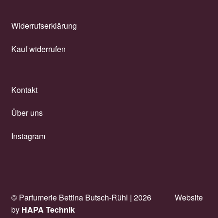
Widerrufserklärung
Kauf widerrufen
Kontakt
Über uns
Instagram
© Parfumerie Bettina Butsch-Rühl |
2026
Website
by
HAPA Technik