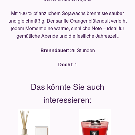
Mit 100 % pflanzlichem Sojawachs brennt sie sauber
und gleichmäßig. Der sanfte Orangenblütenduft verleiht
jedem Moment eine warme, sinnliche Note – ideal für
gemütliche Abende und die festliche Jahreszeit.
Brenndauer
: 25 Stunden
Docht
: 1