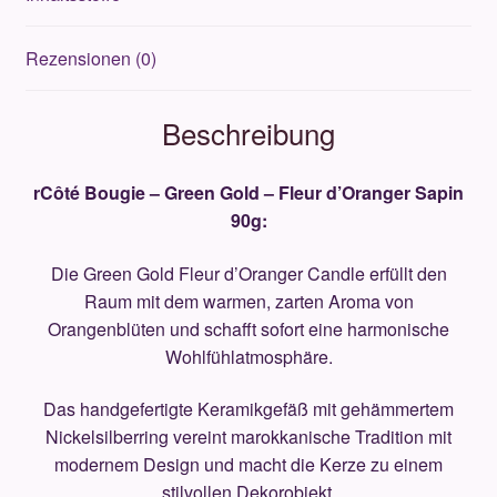
Rezensionen (0)
Beschreibung
rCôté Bougie – Green Gold – Fleur d’Oranger Sapin
90g:
Die Green Gold Fleur d’Oranger Candle erfüllt den
Raum mit dem warmen, zarten Aroma von
Orangenblüten und schafft sofort eine harmonische
Wohlfühlatmosphäre.
Das handgefertigte Keramikgefäß mit gehämmertem
Nickelsilberring vereint marokkanische Tradition mit
modernem Design und macht die Kerze zu einem
stilvollen Dekorobjekt.