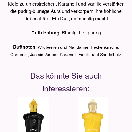
Kleid zu unterstreichen. Karamell und Vanille verstärken
die pudrig-blumige Aura und verkörpern ihre fröhliche
Liebesaffäre. Ein Duft, der süchtig macht.
Duftrichtung
: Blumig, hell pudrig
Duftnoten
:
Wildbeeren und Mandarine, Heckenkirsche,
Gardenie, Jasmin, Amber, Karamell, Vanille und Sandelholz.