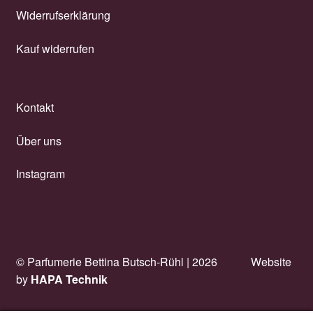
Widerrufserklärung
Kauf widerrufen
Kontakt
Über uns
Instagram
© Parfumerie Bettina Butsch-Rühl |
2026
Website
by
HAPA Technik