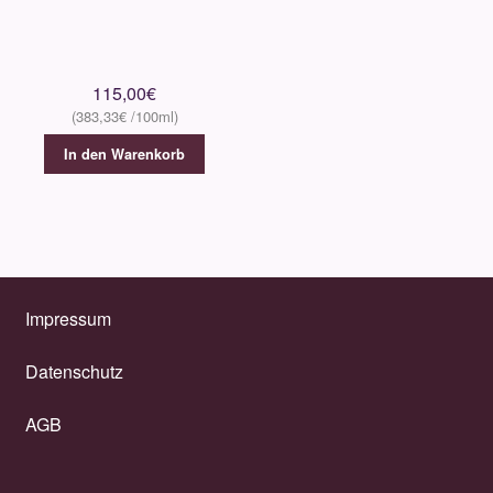
115,00
€
383,33
€
In den Warenkorb
Impressum
Datenschutz
AGB