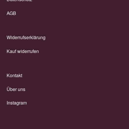
AGB
Widerrufserklärung
Kauf widerrufen
Kontakt
Über uns
Instagram