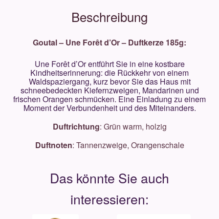
Beschreibung
Goutal – Une Forêt d’Or – Duftkerze 185g:
Une Forêt d’Or entführt Sie in eine kostbare
Kindheitserinnerung: die Rückkehr von einem
Waldspaziergang, kurz bevor Sie das Haus mit
schneebedeckten Kiefernzweigen, Mandarinen und
frischen Orangen schmücken. Eine Einladung zu einem
Moment der Verbundenheit und des Miteinanders.
Duftrichtung
: Grün warm, holzig
Duftnoten
: Tannenzweige, Orangenschale