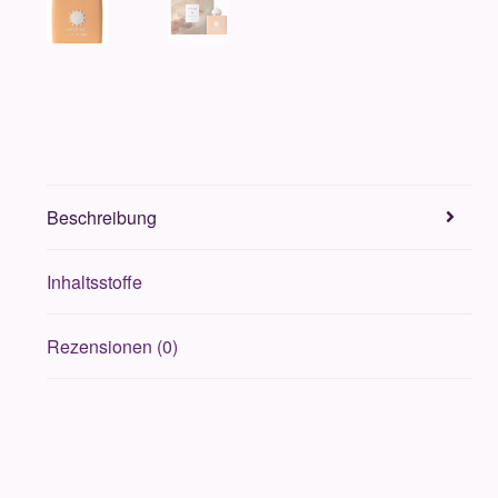
Beschreibung
Inhaltsstoffe
Rezensionen (0)