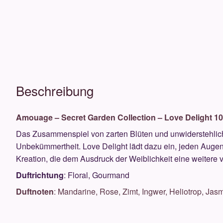
Beschreibung
Amouage – Secret Garden Collection – Love Delight 1
Das Zusammenspiel von zarten Blüten und unwiderstehlich
Unbekümmertheit. Love Delight lädt dazu ein, jeden Augen
Kreation, die dem Ausdruck der Weiblichkeit eine weitere v
Duftrichtung
: Floral, Gourmand
Duftnoten
:
Mandarine, Rose, Zimt, Ingwer, Heliotrop, Jas