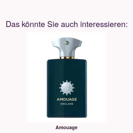
Amouage