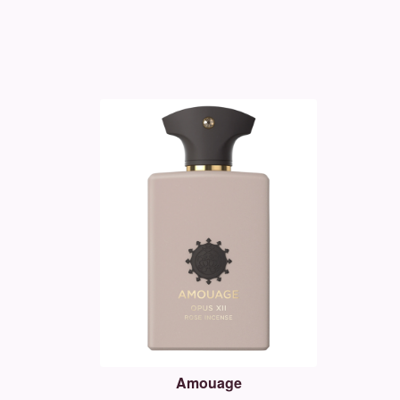
Amouage