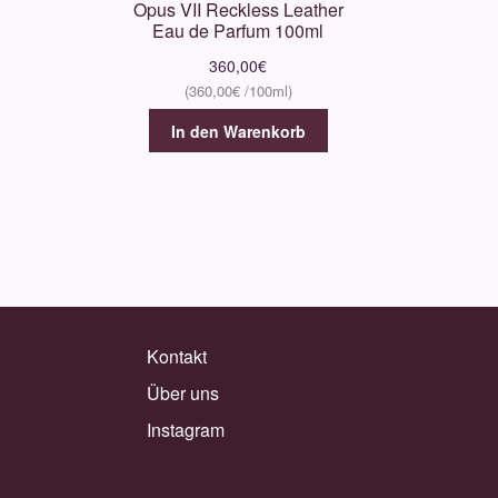
Opus VII Reckless Leather
Eau de Parfum 100ml
360,00
€
360,00
€
In den Warenkorb
Kontakt
Über uns
Instagram