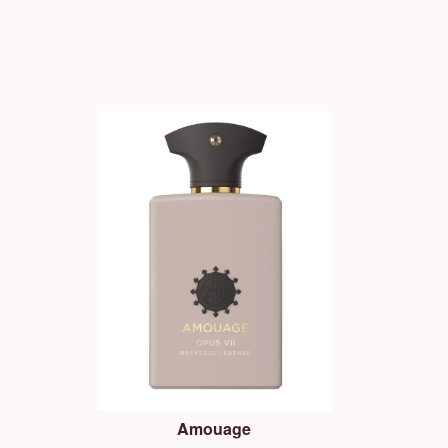
Amouage