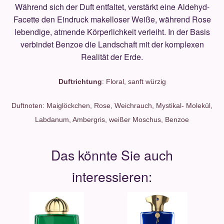
Während sich der Duft entfaltet, verstärkt eine Aldehyd-
Facette den Eindruck makelloser Weiße, während Rose
lebendige, atmende Körperlichkeit verleiht. In der Basis
verbindet Benzoe die Landschaft mit der komplexen
Realität der Erde.
Duftrichtung
: Floral, sanft würzig
Duftnoten:
Maiglöckchen, Rose, Weichrauch, Mystikal- Molekül,
Labdanum, Ambergris, weißer Moschus, Benzoe