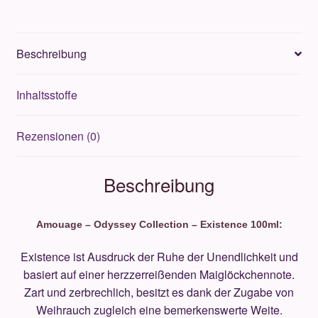
Beschreibung
Inhaltsstoffe
Rezensionen (0)
Beschreibung
Amouage – Odyssey Collection – Existence 100ml:
Existence ist Ausdruck der Ruhe der Unendlichkeit und
basiert auf einer herzzerreißenden Maiglöckchennote.
Zart und zerbrechlich, besitzt es dank der Zugabe von
Weihrauch zugleich eine bemerkenswerte Weite.