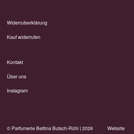
Widerrufserklärung
Kauf widerrufen
Kontakt
Über uns
Instagram
© Parfumerie Bettina Butsch-Rühl |
2026
Website