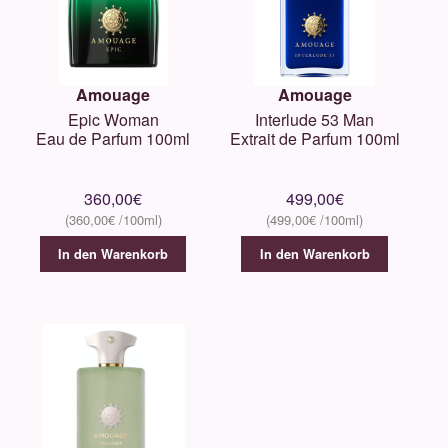
Amouage
Amouage
Epic Woman
Interlude 53 Man
Eau de Parfum 100ml
Extrait de Parfum 100ml
360,00
€
499,00
€
360,00
€
499,00
€
In den Warenkorb
In den Warenkorb