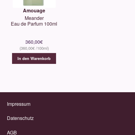
Amouage
Meander
Eau de Parfum 100ml
360,00
€
360,00
€
In den Warenkorb
Impressum
Datenschutz
AGB