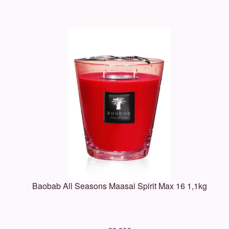
Baobab All Seasons Maasai Spirit Max 16 1,1kg