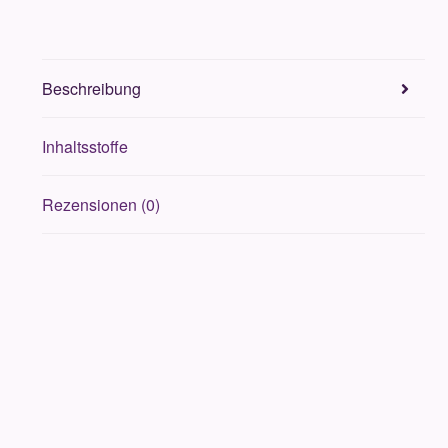
Beschreibung
Inhaltsstoffe
Rezensionen (0)