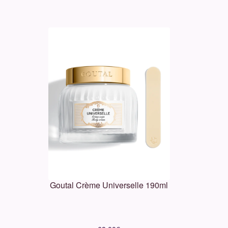
Goutal Crème Universelle 190ml