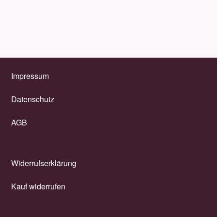
Impressum
Datenschutz
AGB
Widerrufserklärung
Kauf widerrufen