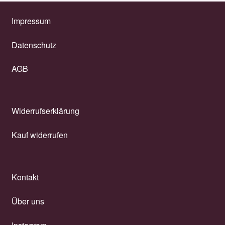
Impressum
Datenschutz
AGB
Widerrufserklärung
Kauf widerrufen
Kontakt
Über uns