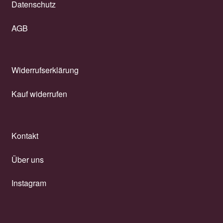
Datenschutz
AGB
Widerrufserklärung
Kauf widerrufen
Kontakt
Über uns
Instagram